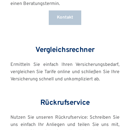
einen Beratungstermin.
Kontakt
Vergleichsrechner
Ermitteln Sie einfach Ihren Versicherungsbedarf, 
vergleichen Sie Tarife online und schließen Sie Ihre 
Versicherung schnell und unkompliziert ab.
Rückrufservice
Nutzen Sie unseren Rückrufservice: Schreiben Sie 
uns einfach Ihr Anliegen und teilen Sie uns mit, 