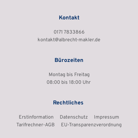
Kontakt
0171 7833866
kontakt
@albrecht-makler.de
Bürozeiten
Montag bis Freitag
08:00 bis 18:00 Uhr 
Rechtliches 
Erstinformation
Datenschutz
Impressum
Tarifrechner-AGB
EU-Transparenzverordnung