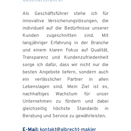
Geschäftsführer
Als Geschäftsführer stehe ich für 
innovative Versicherungslösungen, die 
individuell auf die Bedürfnisse unserer 
Kunden zugeschnitten sind. Mit 
langjähriger Erfahrung in der Branche 
und einem klaren Fokus auf Qualität, 
Transparenz und Kundenzufriedenheit 
sorge ich dafür, dass wir nicht nur die 
besten Angebote liefern, sondern auch 
ein verlässlicher Partner in allen 
Lebenslagen sind. Mein Ziel ist es, 
nachhaltiges Wachstum für unser 
Unternehmen zu fördern und dabei 
gleichzeitig höchste Standards in 
Beratung und Service zu gewährleisten.
E-Mail:
 kontakt
@albrecht-makler