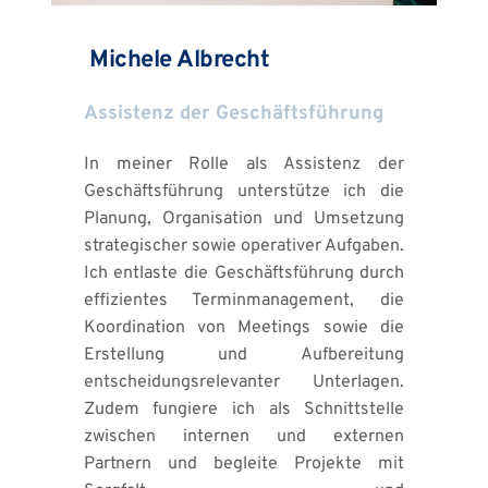
 Michele Albrecht
Assistenz der Geschäftsführung
In meiner Rolle als Assistenz der 
Geschäftsführung unterstütze ich die 
Planung, Organisation und Umsetzung 
strategischer sowie operativer Aufgaben. 
Ich entlaste die Geschäftsführung durch 
effizientes Terminmanagement, die 
Koordination von Meetings sowie die 
Erstellung und Aufbereitung 
entscheidungsrelevanter Unterlagen. 
Zudem fungiere ich als Schnittstelle 
zwischen internen und externen 
Partnern und begleite Projekte mit 