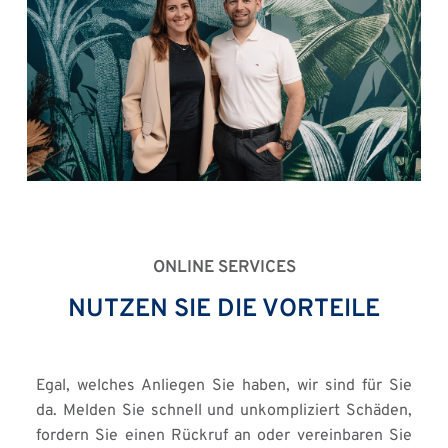
ONLINE SERVICES
NUTZEN SIE DIE VORTEILE
Egal, welches Anliegen Sie haben, wir sind für Sie 
da. Melden Sie schnell und unkompliziert Schäden, 
fordern Sie einen Rückruf an oder vereinbaren Sie 