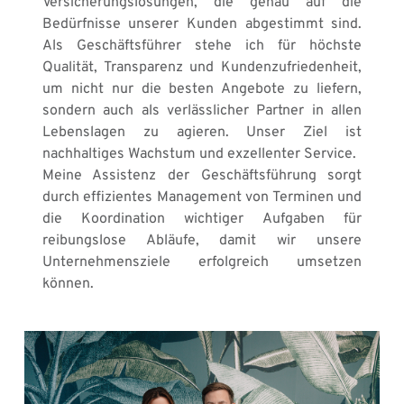
Versicherungslösungen, die genau auf die 
Bedürfnisse unserer Kunden abgestimmt sind. 
Als Geschäftsführer stehe ich für höchste 
Qualität, Transparenz und Kundenzufriedenheit, 
um nicht nur die besten Angebote zu liefern, 
sondern auch als verlässlicher Partner in allen 
Lebenslagen zu agieren. Unser Ziel ist 
nachhaltiges Wachstum und exzellenter Service.
Meine Assistenz der Geschäftsführung sorgt 
durch effizientes Management von Terminen und 
die Koordination wichtiger Aufgaben für 
reibungslose Abläufe, damit wir unsere 
Unternehmensziele erfolgreich umsetzen 
können.