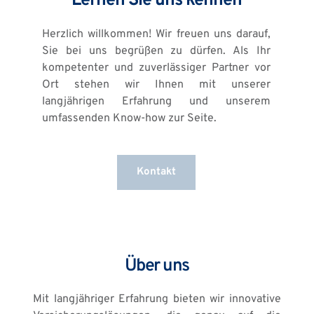
Lernen Sie uns kennen
Herzlich willkommen! Wir freuen uns darauf, 
Sie bei uns begrüßen zu dürfen. Als Ihr 
kompetenter und zuverlässiger Partner vor 
Ort stehen wir Ihnen mit unserer 
langjährigen Erfahrung und unserem 
umfassenden Know-how zur Seite.
Kontakt
Über uns
Mit langjähriger Erfahrung bieten wir innovative 