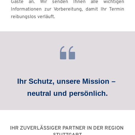
Gäste an. Wir senden Ihnen alle wichtigen 
Informationen zur Vorbereitung, damit Ihr Termin 
reibungslos verläuft.
Ihr Schutz, unsere Mission – 
neutral und persönlich.
IHR ZUVERLÄSSIGER PARTNER IN DER REGION 