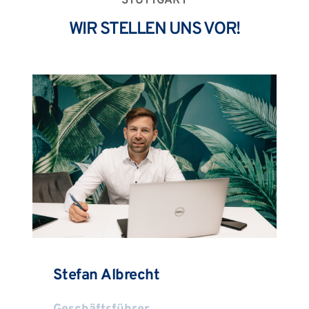
STUTTGART
WIR STELLEN UNS VOR!
Stefan Albrecht