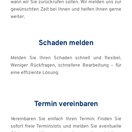
wann wir Sie zurückrufen sollen. Wir melden uns zur 
gewünschten Zeit bei Ihnen und helfen Ihnen gerne 
weiter.
Schaden melden
Melden Sie Ihren Schaden schnell und flexibel. 
Weniger Rückfragen, schnellere Bearbeitung – für 
eine effiziente Lösung.
Termin vereinbaren
Vereinbaren Sie einfach Ihren Termin: Finden Sie 
sofort freie Terminslots und melden Sie eventuelle 