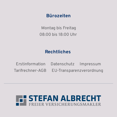
Bürozeiten
Montag bis Freitag
08:00 bis 18:00 Uhr 
Rechtliches 
Erstinformation
Datenschutz
Impressum
Tarifrechner-AGB
EU-Transparenzverordnung