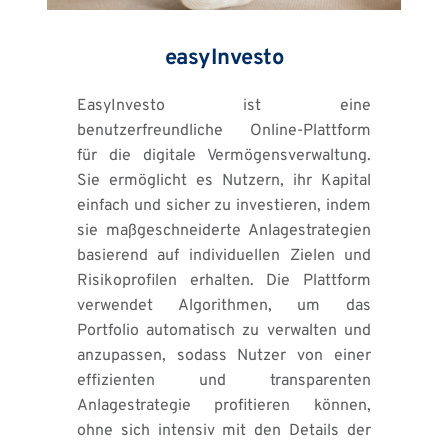
easyInvesto
EasyInvesto ist eine 
benutzerfreundliche Online-Plattform 
für die digitale Vermögensverwaltung. 
Sie ermöglicht es Nutzern, ihr Kapital 
einfach und sicher zu investieren, indem 
sie maßgeschneiderte Anlagestrategien 
basierend auf individuellen Zielen und 
Risikoprofilen erhalten. Die Plattform 
verwendet Algorithmen, um das 
Portfolio automatisch zu verwalten und 
anzupassen, sodass Nutzer von einer 
effizienten und transparenten 
Anlagestrategie profitieren können, 
ohne sich intensiv mit den Details der 