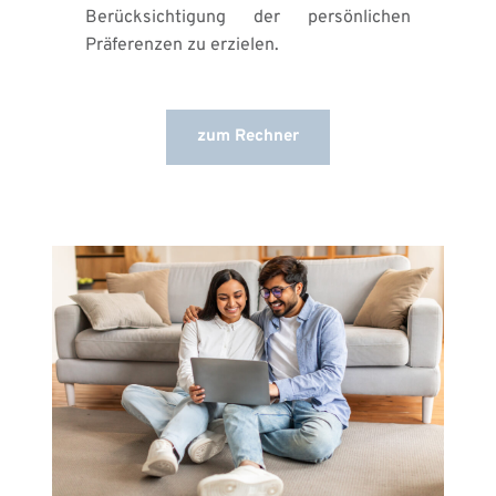
Berücksichtigung der persönlichen 
Präferenzen zu erzielen.
zum Rechner