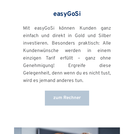
easyGoSi
Mit easyGoSi können Kunden ganz 
einfach und direkt in Gold und Silber 
investieren. Besonders praktisch: Alle 
Kundenwünsche werden in einem 
einzigen Tarif erfüllt – ganz ohne 
Genehmigung! Ergreife diese 
Gelegenheit, denn wenn du es nicht tust, 
wird es jemand anderes tun.
zum Rechner