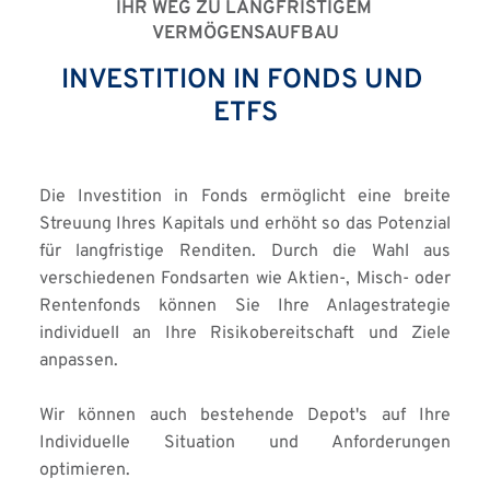
IHR WEG ZU LANGFRISTIGEM 
VERMÖGENSAUFBAU
INVESTITION IN FONDS UND 
ETFS
Die Investition in Fonds ermöglicht eine breite 
Streuung Ihres Kapitals und erhöht so das Potenzial 
für langfristige Renditen. Durch die Wahl aus 
verschiedenen Fondsarten wie Aktien-, Misch- oder 
Rentenfonds können Sie Ihre Anlagestrategie 
individuell an Ihre Risikobereitschaft und Ziele 
anpassen.
Wir können auch bestehende Depot's auf Ihre 
Individuelle Situation und Anforderungen 
optimieren. 