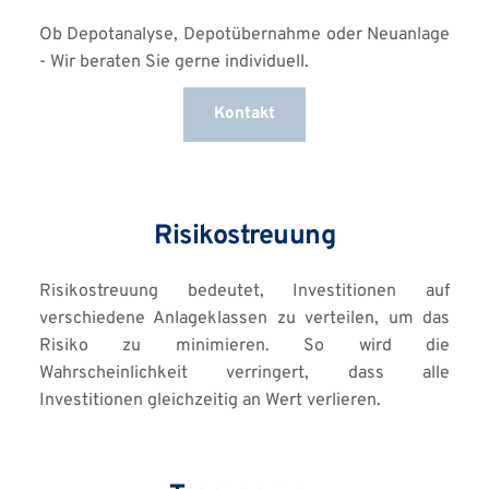
Ob Depotanalyse, Depotübernahme oder Neuanlage 
- Wir beraten Sie gerne individuell. 
Kontakt
Risikostreuung
Risikostreuung bedeutet, Investitionen auf 
verschiedene Anlageklassen zu verteilen, um das 
Risiko zu minimieren. So wird die 
Wahrscheinlichkeit verringert, dass alle 
Investitionen gleichzeitig an Wert verlieren.