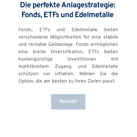
Die perfekte Anlagestrategie: 
Fonds, ETFs und Edelmetalle 
Fonds, ETFs und Edelmetalle bieten 
verschiedene Möglichkeiten für eine stabile 
und rentable Geldanlage. Fonds ermöglichen 
eine breite Diversifikation, ETFs bieten 
kostengünstige Investitionen mit 
marktbreitem Zugang, und Edelmetalle 
schützen vor Inflation. Wählen Sie die 
Option, die am besten zu Ihren Zielen passt.
Kontakt