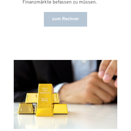
Finanzmärkte befassen zu müssen.
zum Rechner