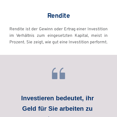
Rendite
Rendite ist der Gewinn oder Ertrag einer Investition 
im Verhältnis zum eingesetzten Kapital, meist in 
Prozent. Sie zeigt, wie gut eine Investition performt.
Investieren bedeutet, ihr 
Geld für Sie arbeiten zu 