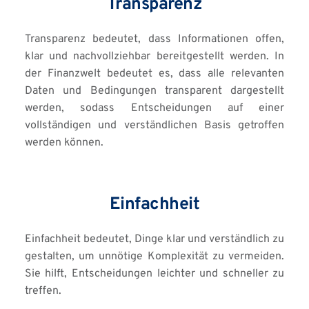
Transparenz
Transparenz bedeutet, dass Informationen offen, 
klar und nachvollziehbar bereitgestellt werden. In 
der Finanzwelt bedeutet es, dass alle relevanten 
Daten und Bedingungen transparent dargestellt 
werden, sodass Entscheidungen auf einer 
vollständigen und verständlichen Basis getroffen 
werden können.
Einfachheit
Einfachheit bedeutet, Dinge klar und verständlich zu 
gestalten, um unnötige Komplexität zu vermeiden. 
Sie hilft, Entscheidungen leichter und schneller zu 
treffen.