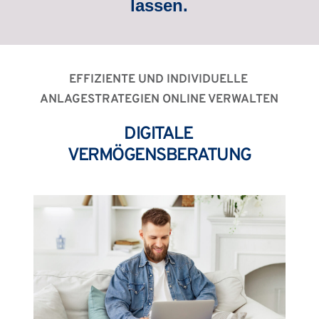
lassen.
EFFIZIENTE UND INDIVIDUELLE 
ANLAGESTRATEGIEN ONLINE VERWALTEN
DIGITALE 
VERMÖGENSBERATUNG