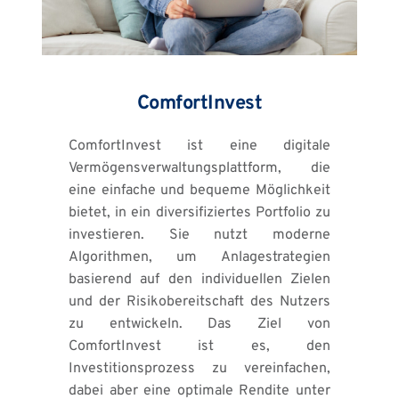
ComfortInvest
ComfortInvest ist eine digitale 
Vermögensverwaltungsplattform, die 
eine einfache und bequeme Möglichkeit 
bietet, in ein diversifiziertes Portfolio zu 
investieren. Sie nutzt moderne 
Algorithmen, um Anlagestrategien 
basierend auf den individuellen Zielen 
und der Risikobereitschaft des Nutzers 
zu entwickeln. Das Ziel von 
ComfortInvest ist es, den 
Investitionsprozess zu vereinfachen, 
dabei aber eine optimale Rendite unter 