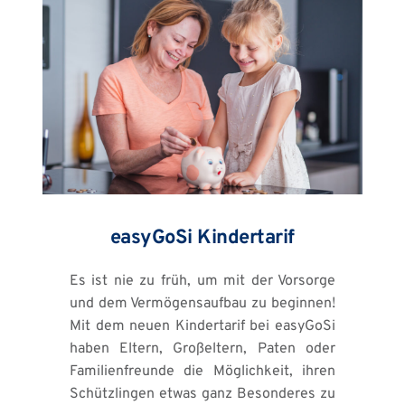
easyGoSi Kindertarif
Es ist nie zu früh, um mit der Vorsorge 
und dem Vermögensaufbau zu beginnen! 
Mit dem neuen Kindertarif bei easyGoSi 
haben Eltern, Großeltern, Paten oder 
Familienfreunde die Möglichkeit, ihren 
Schützlingen etwas ganz Besonderes zu 